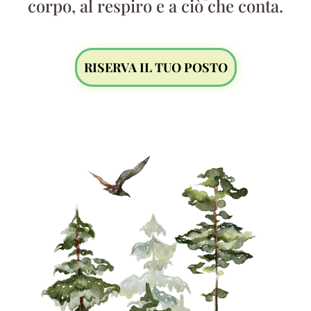
corpo, al respiro e a ciò che conta.
RISERVA IL TUO POSTO