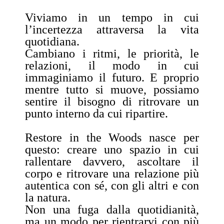
Viviamo in un tempo in cui
l’incertezza attraversa la vita
quotidiana.
Cambiano i ritmi, le priorità, le
relazioni, il modo in cui
immaginiamo il futuro. E proprio
mentre tutto si muove, possiamo
sentire il bisogno di ritrovare un
punto interno da cui ripartire.
Restore in the Woods nasce per
questo: creare uno spazio in cui
rallentare davvero, ascoltare il
corpo e ritrovare una relazione più
autentica con sé, con gli altri e con
la natura.
Non una fuga dalla quotidianità,
ma un modo per rientrarvi con più