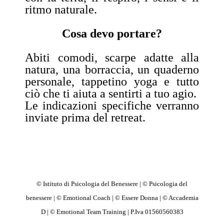
ritmo naturale.
Cosa devo portare?
Abiti comodi, scarpe adatte alla
natura, una borraccia, un quaderno
personale, tappetino yoga e tutto
ciò che ti aiuta a sentirti a tuo agio.
Le indicazioni specifiche verranno
inviate prima del retreat.
© Istituto di Psicologia del Benessere | © Psicologia del
benessere | © Emotional Coach | © Essere Donna | © Accademia
D | © Emotional Team Training | P.Iva 01560560383