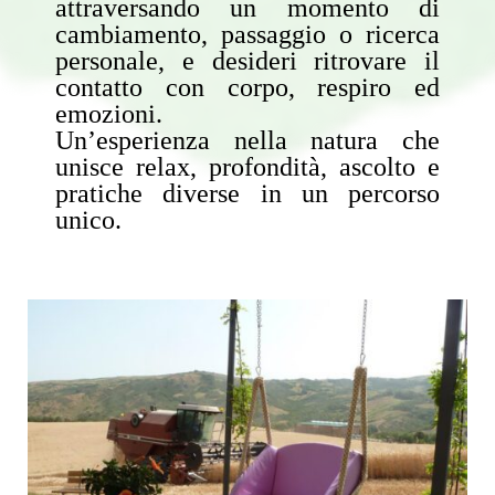
attraversando un momento di
cambiamento, passaggio o ricerca
personale, e desideri ritrovare il
contatto con corpo, respiro ed
emozioni.
Un’esperienza nella natura che
unisce relax, profondità, ascolto e
pratiche diverse in un percorso
unico.