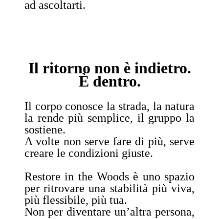
ad ascoltarti.
Il ritorno non è indietro.
È dentro.
Il corpo conosce la strada, la natura
la rende più semplice, il gruppo la
sostiene.
A volte non serve fare di più, serve
creare le condizioni giuste.
Restore in the Woods è uno spazio
per ritrovare una stabilità più viva,
più flessibile, più tua.
Non per diventare un’altra persona,