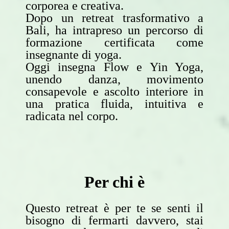
corporea e creativa.
Dopo un retreat trasformativo a
Bali, ha intrapreso un percorso di
formazione certificata come
insegnante di yoga.
Oggi insegna Flow e Yin Yoga,
unendo danza, movimento
consapevole e ascolto interiore in
una pratica fluida, intuitiva e
radicata nel corpo.
Per chi è
Questo retreat è per te se senti il
bisogno di fermarti davvero, stai