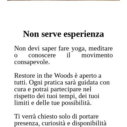
Non serve esperienza
Non devi saper fare yoga, meditare
o conoscere il movimento
consapevole.
Restore in the Woods è aperto a
tutti. Ogni pratica sarà guidata con
cura e potrai partecipare nel
rispetto dei tuoi tempi, dei tuoi
limiti e delle tue possibilità.
Ti verrà chiesto solo di portare
presenza, curiosità e disponibilità