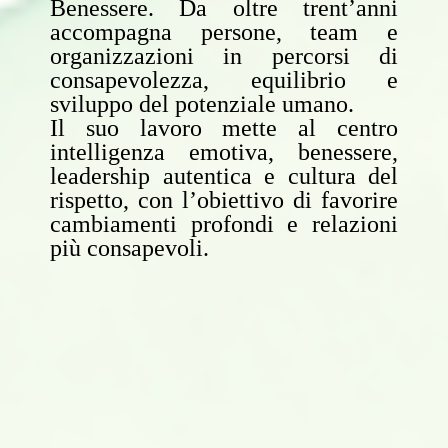
Benessere. Da oltre trent’anni
accompagna persone, team e
organizzazioni in percorsi di
consapevolezza, equilibrio e
sviluppo del potenziale umano.
Il suo lavoro mette al centro
intelligenza emotiva, benessere,
leadership autentica e cultura del
rispetto, con l’obiettivo di favorire
cambiamenti profondi e relazioni
più consapevoli.