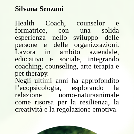
Silvana Senzani
Health Coach, counselor e
formatrice, con una solida
esperienza nello sviluppo delle
persone e delle organizzazioni.
Lavora in ambito aziendale,
educativo e sociale, integrando
coaching, counseling, arte terapia e
pet therapy.
Negli ultimi anni ha approfondito
l’ecopsicologia, esplorando la
relazione uomo-naturaanimale
come risorsa per la resilienza, la
creatività e la regolazione emotiva.