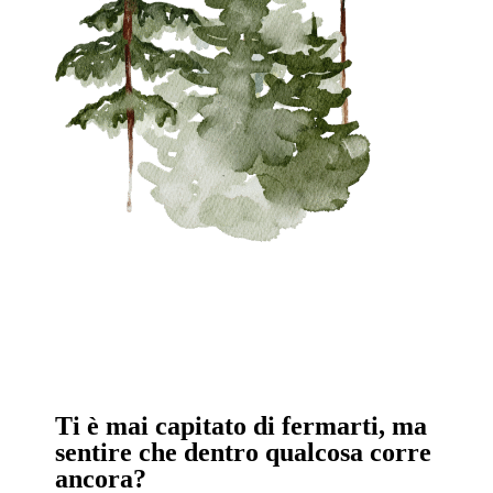
Ti è mai capitato di fermarti, ma
sentire che dentro qualcosa corre
ancora?