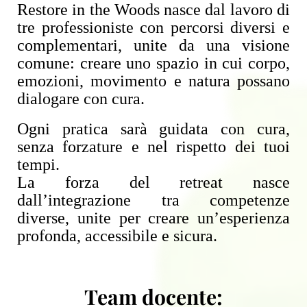
Restore in the Woods nasce dal lavoro di
tre professioniste con percorsi diversi e
complementari, unite da una visione
comune: creare uno spazio in cui corpo,
emozioni, movimento e natura possano
dialogare con cura.
Ogni pratica sarà guidata con cura,
senza forzature e nel rispetto dei tuoi
tempi.
La forza del retreat nasce
dall’integrazione tra competenze
diverse, unite per creare un’esperienza
profonda, accessibile e sicura.
Team docente: