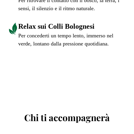
Per ritrovare il contatto con il bosco, la terra, i
sensi, il silenzio e il ritmo naturale.
Relax sui Colli Bolognesi
Per concederti un tempo lento, immerso nel
verde, lontano dalla pressione quotidiana.
Chi ti accompagnerà