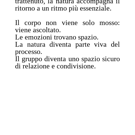
trattenuto, la natura accompagna il
ritorno a un ritmo più essenziale.
Il corpo non viene solo mosso:
viene ascoltato.
Le emozioni trovano spazio.
La natura diventa parte viva del
processo.
Il gruppo diventa uno spazio sicuro
di relazione e condivisione.