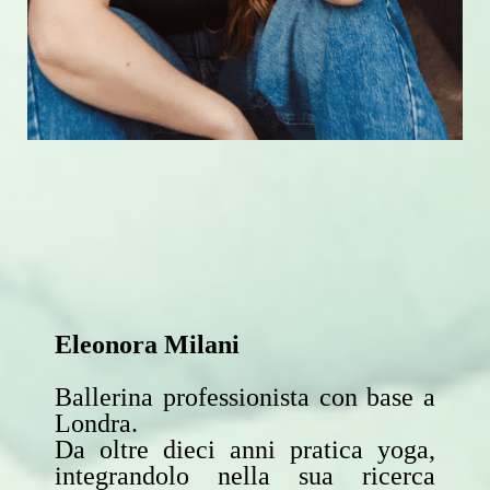
Eleonora Milani
Ballerina professionista con base a
Londra.
Da oltre dieci anni pratica yoga,
integrandolo nella sua ricerca