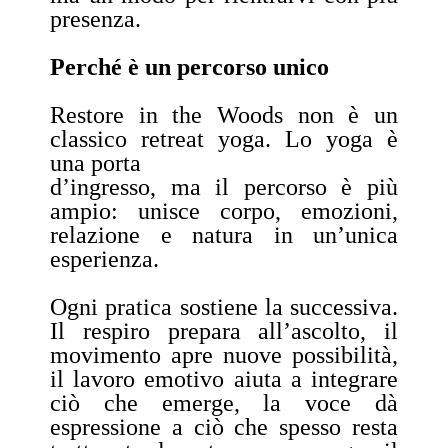
presenza.
Perché è un percorso unico
Restore in the Woods non è un
classico retreat yoga. Lo yoga è
una porta
d’ingresso, ma il percorso è più
ampio: unisce corpo, emozioni,
relazione e natura in un’unica
esperienza.
Ogni pratica sostiene la successiva.
Il respiro prepara all’ascolto, il
movimento apre nuove possibilità,
il lavoro emotivo aiuta a integrare
ciò che emerge, la voce dà
espressione a ciò che spesso resta