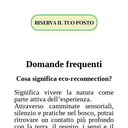
RISERVA IL TUO POSTO
Domande frequenti
Cosa significa eco-reconnection?
Significa vivere la natura come
parte attiva dell’esperienza.
Attraverso camminate sensoriali,
silenzio e pratiche nel bosco, potrai
ritrovare un contatto più profondo
con la terra, il respiro, i sensi e il