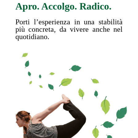
Apro. Accolgo. Radico.
Porti l’esperienza in una stabilità
più concreta, da vivere anche nel
quotidiano.