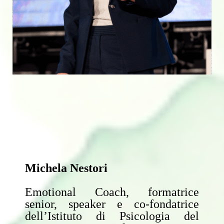
Michela Nestori
Emotional Coach, formatrice
senior, speaker e co-fondatrice
dell’Istituto di Psicologia del