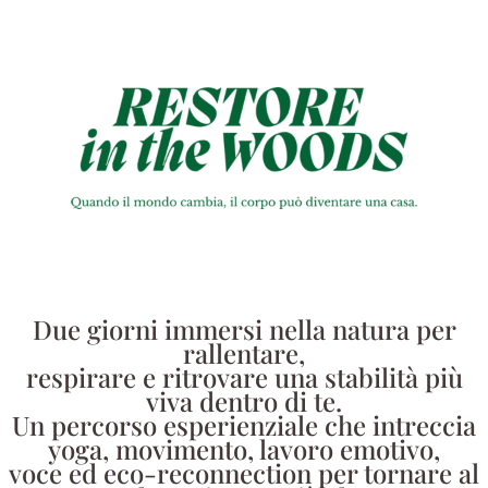
Due giorni immersi nella natura per
rallentare,
respirare e ritrovare una stabilità più
viva dentro di te.
Un percorso esperienziale che intreccia
yoga, movimento, lavoro emotivo,
voce ed eco-reconnection per tornare al