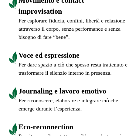
Movimento e contact
improvisation
Per esplorare fiducia, confini, libertà e relazione
attraverso il corpo, senza performance e senza
bisogno di fare “bene”.
Voce ed espressione
Per dare spazio a ciò che spesso resta trattenuto e
trasformare il silenzio interno in presenza.
Journaling e lavoro emotivo
Per riconoscere, elaborare e integrare ciò che
emerge durante l’esperienza.
Eco-reconnection