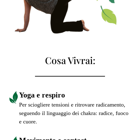
Cosa Vivrai:
Yoga e respiro
Per sciogliere tensioni e ritrovare radicamento,
seguendo il linguaggio dei chakra: radice, fuoco
e cuore.