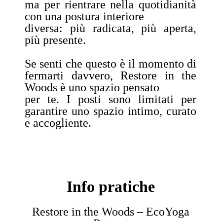
ma per rientrare nella quotidianità
con una postura interiore
diversa: più radicata, più aperta,
più presente.
Se senti che questo è il momento di
fermarti davvero, Restore in the
Woods è uno spazio pensato
per te. I posti sono limitati per
garantire uno spazio intimo, curato
e accogliente.
Info pratiche
Restore in the Woods – EcoYoga