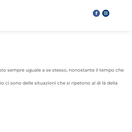
masto sempre uguale a se stesso, nonostante il tempo che
ci sono delle situazioni che si ripetono al di là della