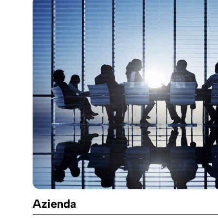
Azienda