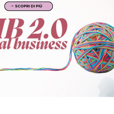
SCOPRI DI PIÙ