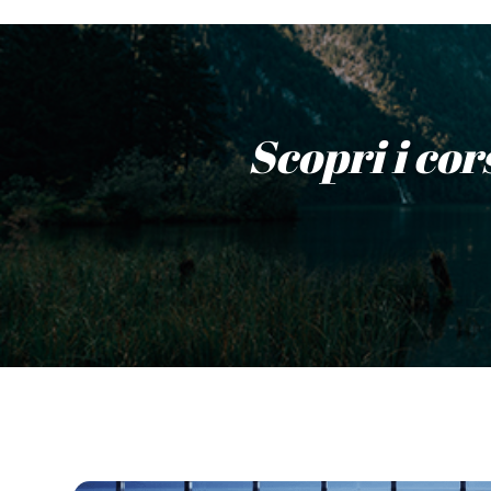
Scopri i cor