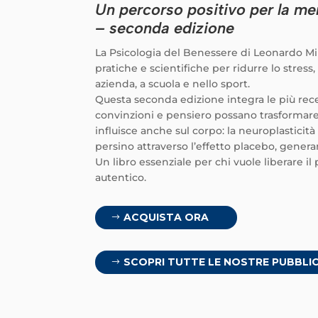
Un percorso positivo per la me
– seconda edizione
La Psicologia del Benessere di Leonardo Mi
pratiche e scientifiche per ridurre lo stress
azienda, a scuola e nello sport.
Questa seconda edizione integra le più re
convinzioni e pensiero possano trasformare
influisce anche sul corpo: la neuroplasticità 
persino attraverso l’effetto placebo, generan
Un libro essenziale per chi vuole liberare 
autentico.
ACQUISTA ORA
SCOPRI TUTTE LE NOSTRE PUBBLI