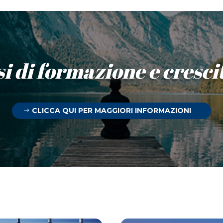
si di formazione e cresc
CLICCA QUI PER MAGGIORI INFORMAZIONI