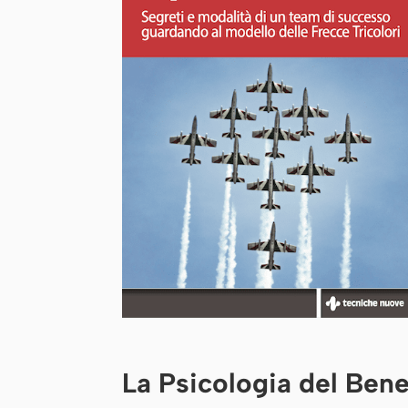
La Psicologia del Ben