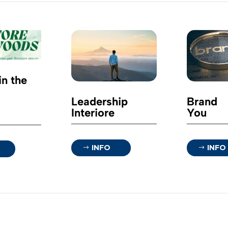
in the
Leadership
Brand
Interiore
You
INFO
INFO