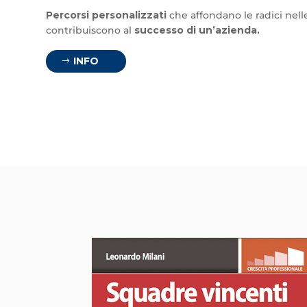
Percorsi personalizzati
che affondano le radici ne
contribuiscono al
successo di un’azienda.
INFO