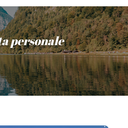
ita personale