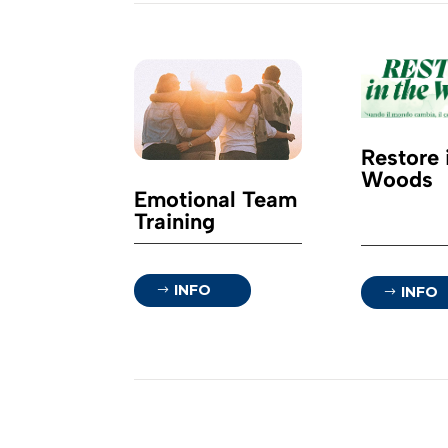
Restore 
Woods
Emotional Team
Training
INFO
INFO