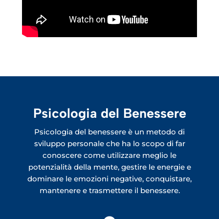
Psicologia del Benessere
Psicologia del benessere è un metodo di
sviluppo personale che ha lo scopo di far
conoscere come utilizzare meglio le
potenzialità della mente, gestire le energie e
dominare le emozioni negative, conquistare,
mantenere e trasmettere il benessere.