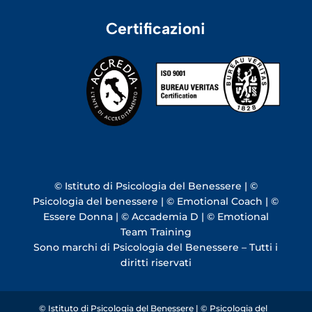
Certificazioni
© Istituto di Psicologia del Benessere | ©
Psicologia del benessere | © Emotional Coach | ©
Essere Donna | © Accademia D | © Emotional
Team Training
Sono marchi di Psicologia del Benessere – Tutti i
diritti riservati
© Istituto di Psicologia del Benessere | © Psicologia del