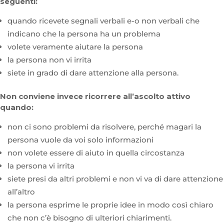
seguenti:
quando ricevete segnali verbali e-o non verbali che
indicano che la persona ha un problema
volete veramente aiutare la persona
la persona non vi irrita
siete in grado di dare attenzione alla persona.
Non conviene invece ricorrere all’ascolto attivo
quando:
non ci sono problemi da risolvere, perché magari la
persona vuole da voi solo informazioni
non volete essere di aiuto in quella circostanza
la persona vi irrita
siete presi da altri problemi e non vi va di dare attenzione
all’altro
la persona esprime le proprie idee in modo così chiaro
che non c’è bisogno di ulteriori chiarimenti.