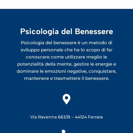
Psicologia del Benessere
Psicologia del benessere è un metodo di
sviluppo personale che ha lo scopo di far
conoscere come utilizzare meglio le
potenzialità della mente, gestire le energie e
dominare le emozioni negative, conquistare,
mantenere e trasmettere il benessere.

Via Ravenna 663/B –
44124 Ferrara