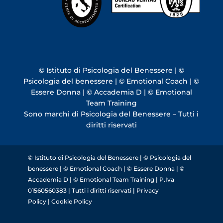
© Istituto di Psicologia del Benessere | ©
Psicologia del benessere | © Emotional Coach | ©
Essere Donna | © Accademia D | © Emotional
Team Training
Sono marchi di Psicologia del Benessere – Tutti i
diritti riservati
© Istituto di Psicologia del Benessere | © Psicologia del
benessere | © Emotional Coach | © Essere Donna | ©
Accademia D | © Emotional Team Training | P.Iva
01560560383 | Tutti i diritti riservati |
Privacy
Policy
|
Cookie Policy