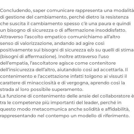
Concludendo, saper comunicare rappresenta una modalità
di gestione del cambiamento, perché dietro la resistenza
che suscita il cambiamento spesso c’è una paura e quindi
un bisogno di sicurezza o di affermazione insoddisfatto.
Attraverso l’ascolto empatico comunichiamo all’altro
senso di valorizzazione, andando ad agire così
positivamente sui bisogni di sicurezza e/o su quelli di stima
(bisogni di affermazione). Inoltre attraverso l’uso
dell’empatia, l’ascoltatore agisce come contenitore
dell’insicurezza dell’altro, aiutandolo così ad accettarla. Il
contenimento e l’accettazione infatti tolgono ai vissuti il
carattere di minacciosità e di vergogna, aprendo così la
strada al loro possibile superamento.
La funzione di contenimento delle ansie del collaboratore è
tra le competenze più importanti del leader, perché in
questo modo metacomunica anche solidità e affidabilità,
rappresentando nel contempo un modello di riferimento.