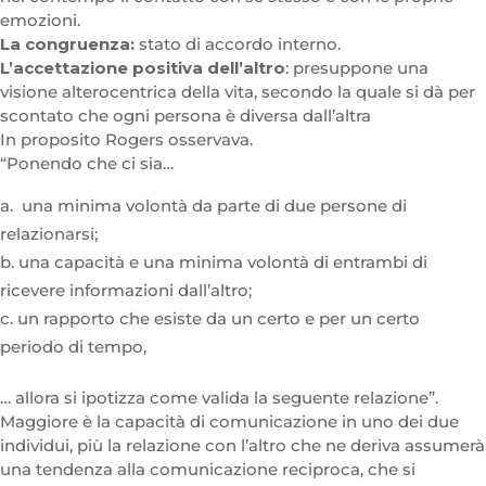
emozioni.
La congruenza:
stato di accordo interno.
L’accettazione positiva dell’altro
: presuppone una
visione alterocentrica della vita, secondo la quale si dà per
scontato che ogni persona è diversa dall’altra
In proposito Rogers osservava.
“Ponendo che ci sia…
una minima volontà da parte di due persone di
relazionarsi;
una capacità e una minima volontà di entrambi di
ricevere informazioni dall’altro;
un rapporto che esiste da un certo e per un certo
periodo di tempo,
… allora si ipotizza come valida la seguente relazione”.
Maggiore è la capacità di comunicazione in uno dei due
individui, più la relazione con l’altro che ne deriva assumerà
una tendenza alla comunicazione reciproca, che si