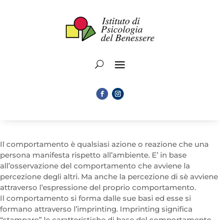
Il comportamento è qualsiasi azione o reazione che una
persona manifesta rispetto all’ambiente. E’ in base
all’osservazione del comportamento che avviene la
percezione degli altri. Ma anche la percezione di sè avviene
attraverso l’espressione del proprio comportamento.
Il comportamento si forma dalle sue basi ed esse si
formano attraverso l’imprinting. Imprinting significa
“stampare” le caratteristiche di base del comportamento,