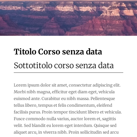
Titolo Corso senza data
Sottotitolo corso senza data
Lorem ipsum dolor sit amet, consectetur adipiscing elit.
Morbi nibh magna, efficitur eget diam eget, vehicula
euismod ante. Curabitur eu nibh massa. Pellentesque
tellus libero, tempus et felis condimentum, eleifend
facilisis purus. Proin tempor tincidunt libero et vehicula.
Fusce commodo nulla varius, auctor lorem et, sagittis
velit. Sed blandit eu lorem eget interdum. Quisque sed
aliquet arcu, in viverra nibh. Proin sollicitudin sed arcu