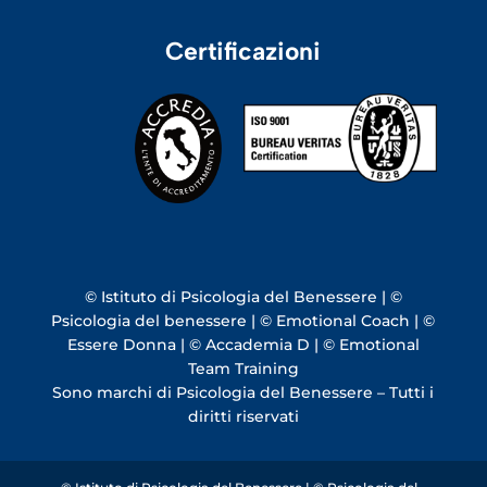
Certificazioni
© Istituto di Psicologia del Benessere | ©
Psicologia del benessere | © Emotional Coach | ©
Essere Donna | © Accademia D | © Emotional
Team Training
Sono marchi di Psicologia del Benessere – Tutti i
diritti riservati