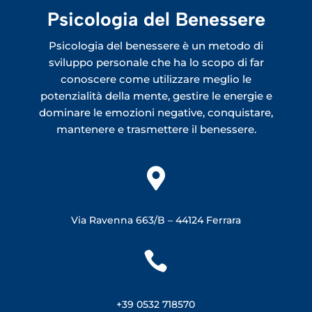
Psicologia del Benessere
Psicologia del benessere è un metodo di
sviluppo personale che ha lo scopo di far
conoscere come utilizzare meglio le
potenzialità della mente, gestire le energie e
dominare le emozioni negative, conquistare,
mantenere e trasmettere il benessere.

Via Ravenna 663/B –
44124 Ferrara

+39 0532 718570