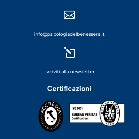

info@psicologiadelbenessere.it
l
Iscriviti alla newsletter
Certificazioni