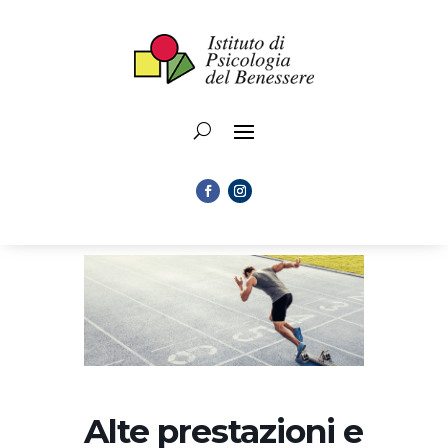
Alte prestazioni e