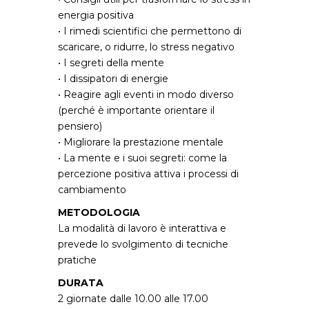
energia positiva
• I rimedi scientifici che permettono di
scaricare, o ridurre, lo stress negativo
• I segreti della mente
• I dissipatori di energie
• Reagire agli eventi in modo diverso
(perché è importante orientare il
pensiero)
• Migliorare la prestazione mentale
• La mente e i suoi segreti: come la
percezione positiva attiva i processi di
cambiamento
METODOLOGIA
La modalità di lavoro è interattiva e
prevede lo svolgimento di tecniche
pratiche
DURATA
2 giornate dalle 10.00 alle 17.00