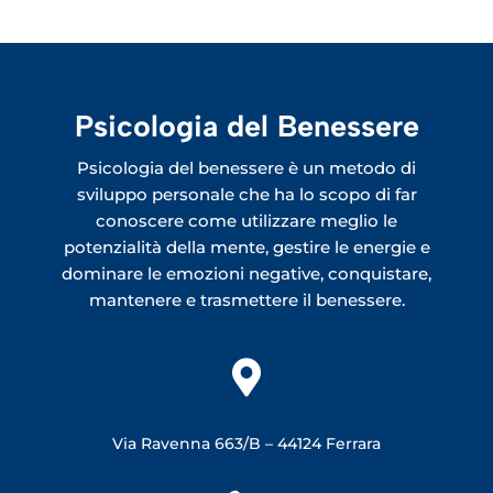
Psicologia del Benessere
Psicologia del benessere è un metodo di
sviluppo personale che ha lo scopo di far
conoscere come utilizzare meglio le
potenzialità della mente, gestire le energie e
dominare le emozioni negative, conquistare,
mantenere e trasmettere il benessere.

Via Ravenna 663/B –
44124 Ferrara