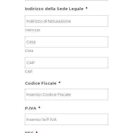
Indirizzo della Sede Legale
*
Indirizzo
Città
CAP
Codice Fiscale
*
P.IVA
*
PEC
*