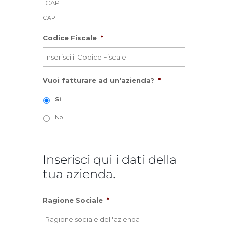
CAP
Codice Fiscale
*
Vuoi fatturare ad un'azienda?
*
Si
No
Inserisci qui i dati della
tua azienda.
Ragione Sociale
*