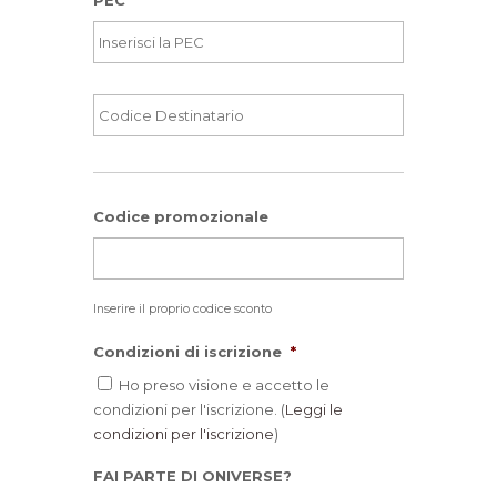
Codice
Destinatario
*
Codice promozionale
Inserire il proprio codice sconto
Condizioni di iscrizione
*
Ho preso visione e accetto le
condizioni per l'iscrizione. (
Leggi le
condizioni per l'iscrizione
)
FAI PARTE DI ONIVERSE?