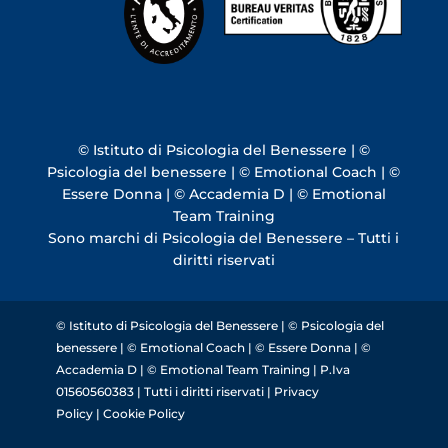
© Istituto di Psicologia del Benessere | ©
Psicologia del benessere | © Emotional Coach | ©
Essere Donna | © Accademia D | © Emotional
Team Training
Sono marchi di Psicologia del Benessere – Tutti i
diritti riservati
© Istituto di Psicologia del Benessere | © Psicologia del
benessere | © Emotional Coach | © Essere Donna | ©
Accademia D | © Emotional Team Training | P.Iva
01560560383 | Tutti i diritti riservati |
Privacy
Policy
|
Cookie Policy