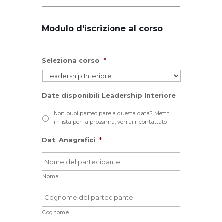
Modulo d'iscrizione al corso
Seleziona corso
*
Date disponibili Leadership Interiore
Non puoi partecipare a questa data? Mettiti
in lista per la prossima, verrai ricontattato.
Dati Anagrafici
*
Nome
Cognome