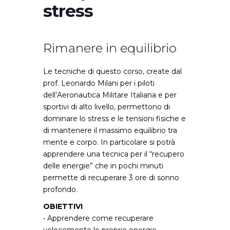
stress
Rimanere in equilibrio
Le tecniche di questo corso, create dal
prof. Leonardo Milani per i piloti
dell’Aeronautica Militare Italiana e per
sportivi di alto livello, permettono di
dominare lo stress e le tensioni fisiche e
di mantenere il massimo equilibrio tra
mente e corpo. In particolare si potrà
apprendere una tecnica per il “recupero
delle energie” che in pochi minuti
permette di recuperare 3 ore di sonno
profondo.
OBIETTIVI
• Apprendere come recuperare
velocemente le proprie energie