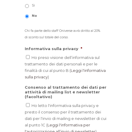
Sì
No
Chi fa parte dello staff Oniverse avrà diritto al 20%
di sconto sul totale del corso.
Informativa sulla privacy
*
Ho preso visione dell’informativa sul
trattamento dei dati personali e per le
finalità di cui al punto B (
Leggi l'informativa
sulla privacy
)
Consenso al trattamento dei dati per
attività di mailing list e newsletter
(facoltativo)
Ho letto l'informativa sulla privacy e
presto il consenso per il trattamento dei
dati per l'invio di mailing e newsletter di cui
al punto 1C (
Leggi l'informativa per
l'autorizzazione all’invio di newsletter
)