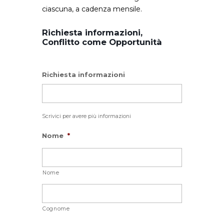
ciascuna, a cadenza mensile.
Richiesta informazioni,
Conflitto come Opportunità
Richiesta informazioni
Scrivici per avere più informazioni
Nome
*
Nome
Cognome