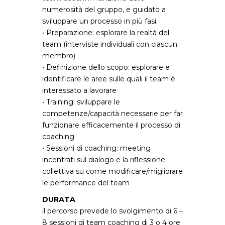
numerosità del gruppo, e guidato a
sviluppare un processo in più fasi:
• Preparazione: esplorare la realtà del
team (interviste individuali con ciascun
membro)
• Definizione dello scopo: esplorare e
identificare le aree sulle quali il team è
interessato a lavorare
• Training: sviluppare le
competenze/capacità necessarie per far
funzionare efficacemente il processo di
coaching
• Sessioni di coaching: meeting
incentrati sul dialogo e la riflessione
collettiva su come modificare/migliorare
le performance del team
DURATA
il percorso prevede lo svolgimento di 6 –
8 sessioni di team coaching di 3 o 4 ore