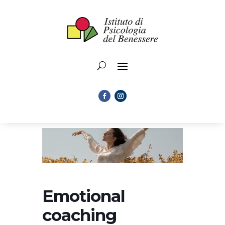
Emotional
coaching