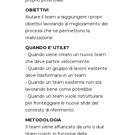
OBIETTIVI
Aiutare il team a raggiungere i propri
obiettivi lavorando al miglioramento dei
processi che ne permettono la
realizzazione.
QUANDO E’ UTILE?
• Quando viene creato un nuovo team
che deve partire velocemente.
• Quando un gruppo di lavoro esistente
deve trasformarsi in un team.
• Quando un team esistente non sta
lavorando bene come potrebbe.
• Quando un team vuole ristrutturarsi
per fronteggiare le nuove sfide del
contesto di riferimento.
METODOLOGIA
Il team viene affiancato da uno o due
team coach, in funzione della