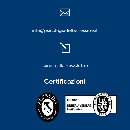

info@psicologiadelbenessere.it
l
Iscriviti alla newsletter
Certificazioni