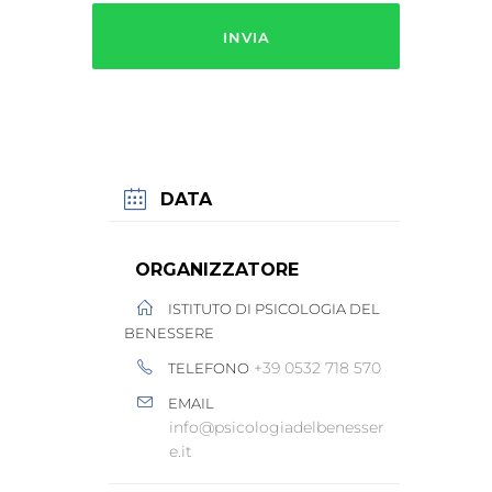
DATA
ORGANIZZATORE
ISTITUTO DI PSICOLOGIA DEL
BENESSERE
+39 0532 718 570
TELEFONO
EMAIL
info@psicologiadelbenesser
e.it