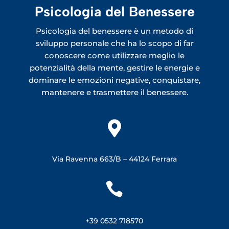
Psicologia del Benessere
Psicologia del benessere è un metodo di
sviluppo personale che ha lo scopo di far
conoscere come utilizzare meglio le
potenzialità della mente, gestire le energie e
dominare le emozioni negative, conquistare,
mantenere e trasmettere il benessere.

Via Ravenna 663/B –
44124 Ferrara

+39 0532 718570