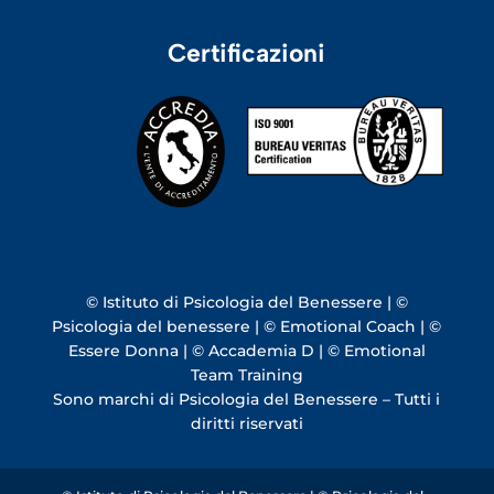
Certificazioni
© Istituto di Psicologia del Benessere | ©
Psicologia del benessere | © Emotional Coach | ©
Essere Donna | © Accademia D | © Emotional
Team Training
Sono marchi di Psicologia del Benessere – Tutti i
diritti riservati