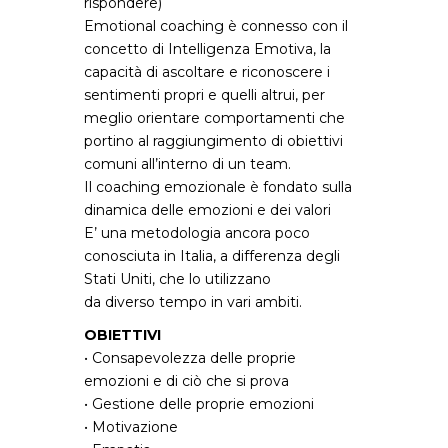
rispondere)
Emotional coaching è connesso con il
concetto di Intelligenza Emotiva, la
capacità di ascoltare e riconoscere i
sentimenti propri e quelli altrui, per
meglio orientare comportamenti che
portino al raggiungimento di obiettivi
comuni all’interno di un team.
Il coaching emozionale è fondato sulla
dinamica delle emozioni e dei valori
E’ una metodologia ancora poco
conosciuta in Italia, a differenza degli
Stati Uniti, che lo utilizzano
da diverso tempo in vari ambiti.
OBIETTIVI
• Consapevolezza delle proprie
emozioni e di ciò che si prova
• Gestione delle proprie emozioni
• Motivazione