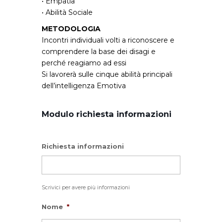
• Empatia
• Abilità Sociale
METODOLOGIA
Incontri individuali volti a riconoscere e
comprendere la base dei disagi e
perché reagiamo ad essi
Si lavorerà sulle cinque abilità principali
dell’intelligenza Emotiva
Modulo richiesta informazioni
Richiesta informazioni
Scrivici per avere più informazioni
Nome
*