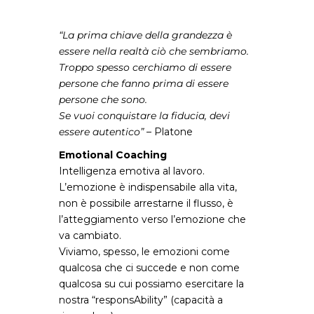
“La prima chiave della grandezza è
essere nella realtà ciò che sembriamo.
Troppo spesso cerchiamo di essere
persone che fanno prima di essere
persone che sono.
Se vuoi conquistare la fiducia, devi
essere autentico”
– Platone
Emotional Coaching
Intelligenza emotiva al lavoro.
L’emozione è indispensabile alla vita,
non è possibile arrestarne il flusso, è
l’atteggiamento verso l’emozione che
va cambiato.
Viviamo, spesso, le emozioni come
qualcosa che ci succede e non come
qualcosa su cui possiamo esercitare la
nostra “responsAbility” (capacità a