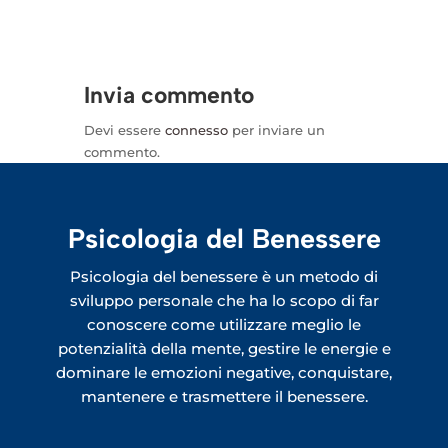
Invia commento
Devi essere
connesso
per inviare un
commento.
Psicologia del Benessere
Psicologia del benessere è un metodo di
sviluppo personale che ha lo scopo di far
conoscere come utilizzare meglio le
potenzialità della mente, gestire le energie e
dominare le emozioni negative, conquistare,
mantenere e trasmettere il benessere.