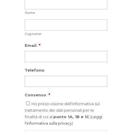
Nome
Cognome
Email
*
Telefono
Consenso
*
Ho preso visione dell'informativa sul
trattamento dei dati personali per le
finalità di cui al
punto 1A, 1B e 1C
(
Leggi
l'informativa sulla privacy
)