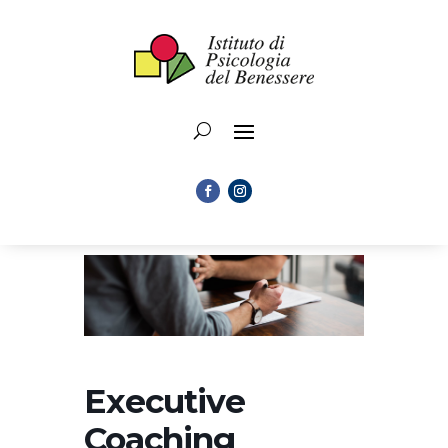
Executive
Coaching