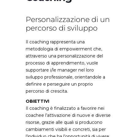
Personalizzazione di un
percorso di sviluppo
Il coaching rappresenta una
metodologia di empowerment che,
attraverso una personalizzazione del
processo di apprendimento, vuole
supportare i/le manager nel loro
sviluppo professionale, orientandole a
definire e perseguire un proprio
percorso di crescita.
OBIETTIVI
Il coaching è finalizzato a favorire nei
coachee l’attivazione di nuove e diverse
risorse, grazie alle quali si producono
cambiamenti visibili e concreti, sia per
l’individuo che ha l’opportunità di vivere