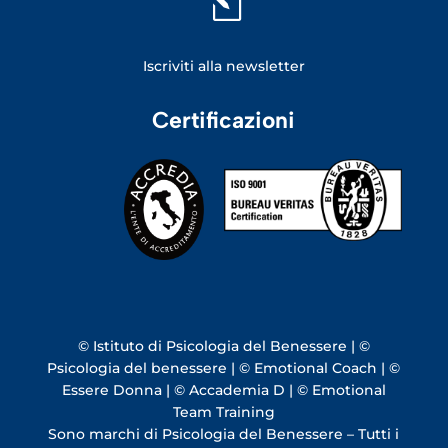
l
Iscriviti alla newsletter
Certificazioni
© Istituto di Psicologia del Benessere | ©
Psicologia del benessere | © Emotional Coach | ©
Essere Donna | © Accademia D | © Emotional
Team Training
Sono marchi di Psicologia del Benessere – Tutti i