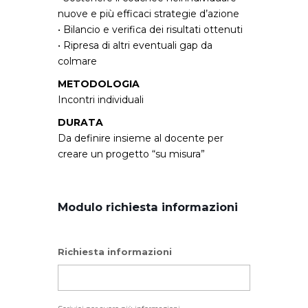
nuove e più efficaci strategie d’azione
• Bilancio e verifica dei risultati ottenuti
• Ripresa di altri eventuali gap da
colmare
METODOLOGIA
Incontri individuali
DURATA
Da definire insieme al docente per
creare un progetto “su misura”
Modulo richiesta informazioni
Richiesta informazioni