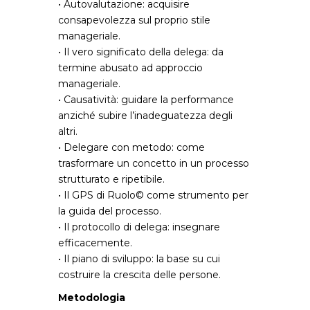
• Autovalutazione: acquisire
consapevolezza sul proprio stile
manageriale.
• Il vero significato della delega: da
termine abusato ad approccio
manageriale.
• Causatività: guidare la performance
anziché subire l’inadeguatezza degli
altri.
• Delegare con metodo: come
trasformare un concetto in un processo
strutturato e ripetibile.
• Il GPS di Ruolo© come strumento per
la guida del processo.
• Il protocollo di delega: insegnare
efficacemente.
• Il piano di sviluppo: la base su cui
costruire la crescita delle persone.
Metodologia