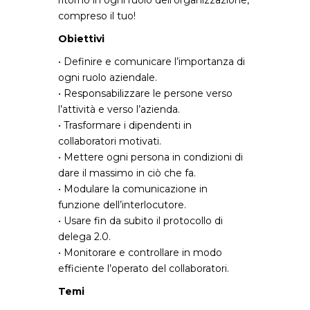
ritorno in ogni ruolo dell’organizzazione,
compreso il tuo!
Obiettivi
• Definire e comunicare l’importanza di
ogni ruolo aziendale.
• Responsabilizzare le persone verso
l’attività e verso l’azienda.
• Trasformare i dipendenti in
collaboratori motivati.
• Mettere ogni persona in condizioni di
dare il massimo in ciò che fa.
• Modulare la comunicazione in
funzione dell’interlocutore.
• Usare fin da subito il protocollo di
delega 2.0.
• Monitorare e controllare in modo
efficiente l’operato del collaboratori.
Temi