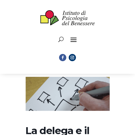
La delega e il