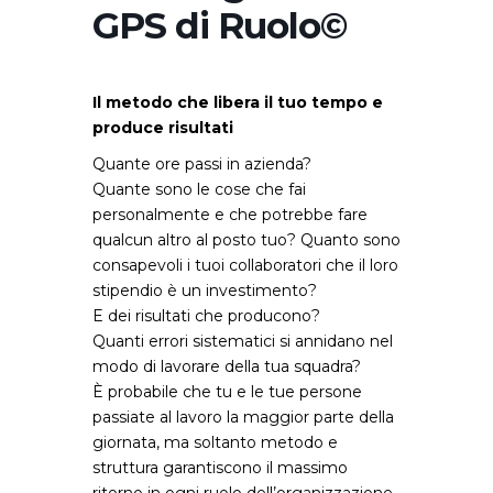
GPS di Ruolo©
Il metodo che libera il tuo tempo e
produce risultati
Quante ore passi in azienda?
Quante sono le cose che fai
personalmente e che potrebbe fare
qualcun altro al posto tuo? Quanto sono
consapevoli i tuoi collaboratori che il loro
stipendio è un investimento?
E dei risultati che producono?
Quanti errori sistematici si annidano nel
modo di lavorare della tua squadra?
È probabile che tu e le tue persone
passiate al lavoro la maggior parte della
giornata, ma soltanto metodo e
struttura garantiscono il massimo