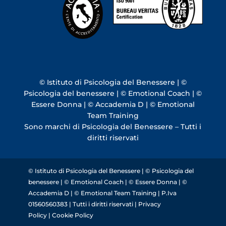
© Istituto di Psicologia del Benessere | ©
Psicologia del benessere | © Emotional Coach | ©
Essere Donna | © Accademia D | © Emotional
Team Training
Sono marchi di Psicologia del Benessere – Tutti i
diritti riservati
© Istituto di Psicologia del Benessere | © Psicologia del
benessere | © Emotional Coach | © Essere Donna | ©
Accademia D | © Emotional Team Training | P.Iva
01560560383 | Tutti i diritti riservati |
Privacy
Policy
|
Cookie Policy