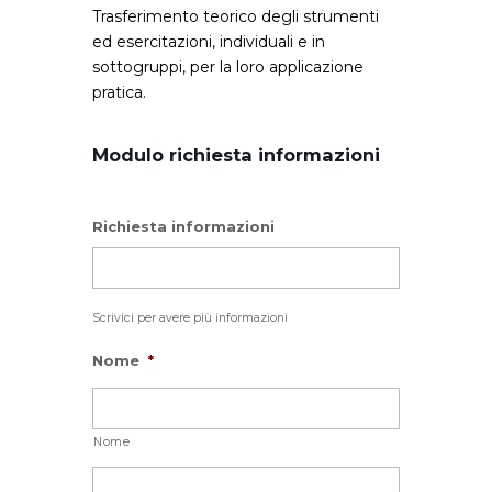
Trasferimento teorico degli strumenti
ed esercitazioni, individuali e in
sottogruppi, per la loro applicazione
pratica.
Modulo richiesta informazioni
Richiesta informazioni
Scrivici per avere più informazioni
Nome
*
Nome