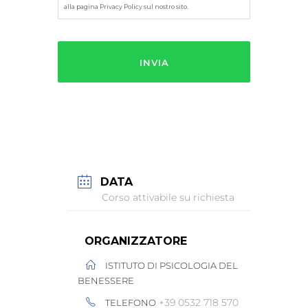
alla pagina Privacy Policy sul nostro sito.
DATA
Corso attivabile su richiesta
ORGANIZZATORE
ISTITUTO DI PSICOLOGIA DEL
BENESSERE
+39 0532 718 570
TELEFONO