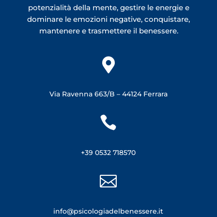
potenzialità della mente, gestire le energie e
dominare le emozioni negative, conquistare,
mantenere e trasmettere il benessere.

Via Ravenna 663/B –
44124 Ferrara

+39 0532 718570

info@psicologiadelbenessere.it