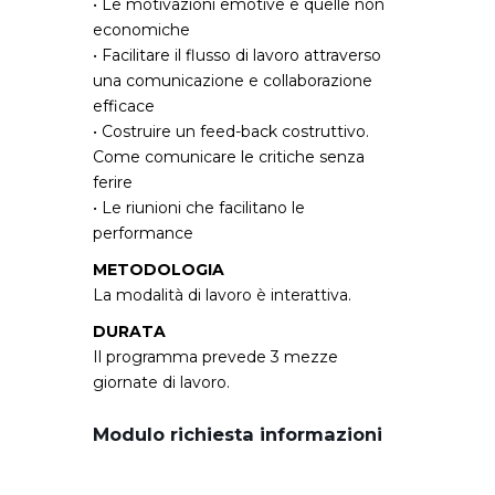
• Le motivazioni emotive e quelle non
economiche
• Facilitare il flusso di lavoro attraverso
una comunicazione e collaborazione
efficace
• Costruire un feed-back costruttivo.
Come comunicare le critiche senza
ferire
• Le riunioni che facilitano le
performance
METODOLOGIA
La modalità di lavoro è interattiva.
DURATA
Il programma prevede 3 mezze
giornate di lavoro.
Modulo richiesta informazioni