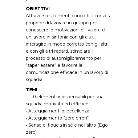
OBIETTIVI
Attraverso strumenti concreti, il corso si
propone di lavorare in gruppo per
conoscere le motivazioni e il valore di
un lavoro in sintonia con gli altri,
interagire in modo corretto con gli altri
e con gli altri reparti, stimolare il
processo di automiglioramento per
“saper essere” e favorire la
comunicazione efficace in un lavoro di
squadra.
TEMI
• I 10 elementi indispensabili per una
squadra motivata ed efficace
• Atteggiamenti di eccellenza
• Atteggiamento “zero errori”
• Senso di fiducia in sé e nell’altro (Ego
zero)