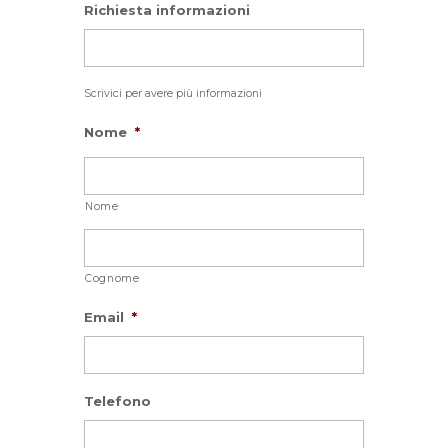
Richiesta informazioni
Scrivici per avere più informazioni
Nome
*
Nome
Cognome
Email
*
Telefono