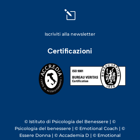
l
Iscriviti alla newsletter
Certificazioni
© Istituto di Psicologia del Benessere | ©
Psicologia del benessere | © Emotional Coach | ©
Essere Donna | © Accademia D | © Emotional