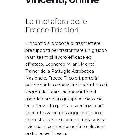
La metafora delle
Frecce Tricolori
L’incontro si propone di trasmettere i
presupposti per trasformare un gruppo
in un team di lavoro efficace ed
affiatato. Leonardo Milani, Mental
Trainer della Pattuglia Acrobatica
Nazionale, Frecce Tricolori, porterà i
partecipanti a conoscere la struttura e i
segreti del Team, riconosciuto nel
mondo come un gruppo di massima
eccellenza. In questa esperienza darà
concretezza ai messaggi cercando di
contestualizzare i concetti nella vostra
azienda in comportamenti e soluzioni
pratiche per il team.