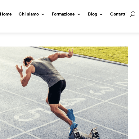
Home
Chi siamo
Formazione
Blog
Contatti