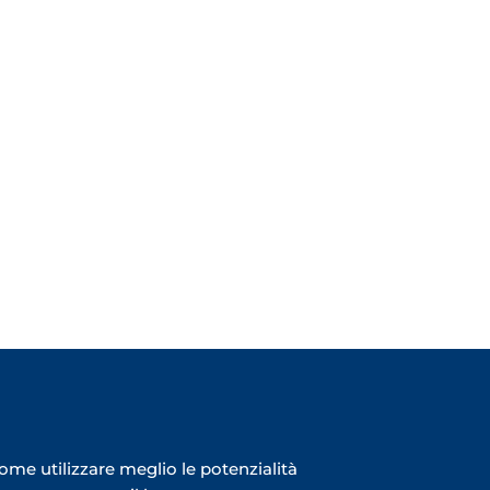
me utilizzare meglio le potenzialità