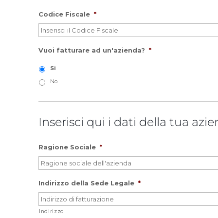
Codice Fiscale
*
Vuoi fatturare ad un'azienda?
*
Si
No
Inserisci qui i dati della tua azi
Ragione Sociale
*
Indirizzo della Sede Legale
*
Indirizzo