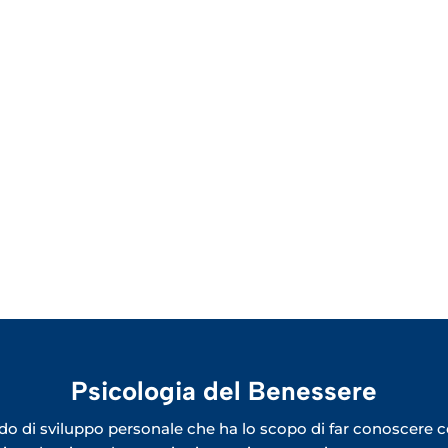
Psicologia del Benessere
o di sviluppo personale che ha lo scopo di far conoscere co