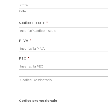
Città
Codice Fiscale
*
P.IVA
*
PEC
*
Codice
Destinatario
*
Codice promozionale