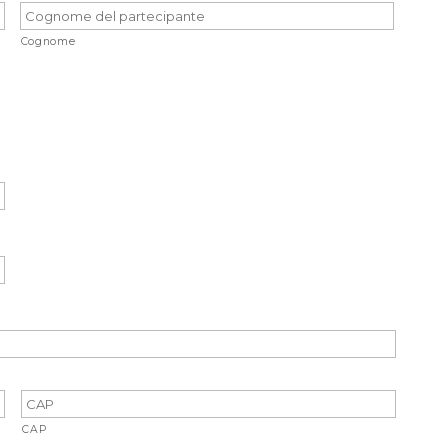
Cognome
CAP