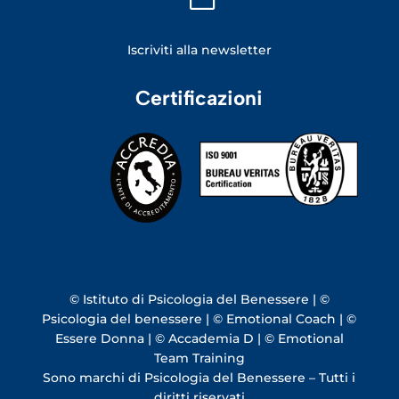
Iscriviti alla newsletter
Certificazioni
© Istituto di Psicologia del Benessere | ©
Psicologia del benessere | © Emotional Coach | ©
Essere Donna | © Accademia D | © Emotional
Team Training
Sono marchi di Psicologia del Benessere – Tutti i
diritti riservati