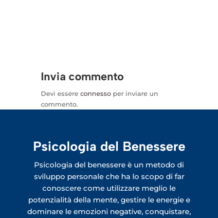
Invia commento
Devi essere
connesso
per inviare un
commento.
Psicologia del Benessere
Psicologia del benessere è un metodo di
sviluppo personale che ha lo scopo di far
conoscere come utilizzare meglio le
potenzialità della mente, gestire le energie e
dominare le emozioni negative, conquistare,