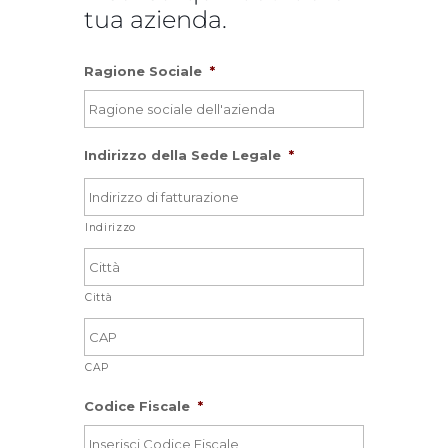
tua azienda.
Ragione Sociale
*
Indirizzo della Sede Legale
*
Indirizzo
Città
CAP
Codice Fiscale
*