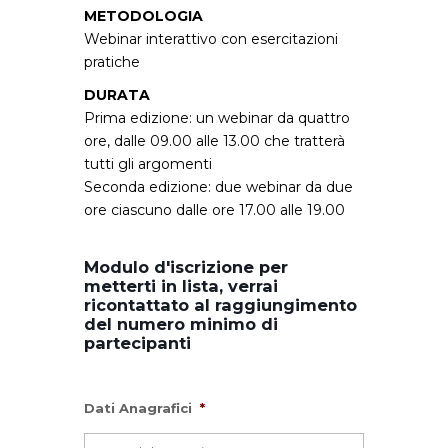
METODOLOGIA
Webinar interattivo con esercitazioni
pratiche
DURATA
Prima edizione: un webinar da quattro
ore, dalle 09.00 alle 13.00 che tratterà
tutti gli argomenti
Seconda edizione: due webinar da due
ore ciascuno dalle ore 17.00 alle 19.00
Modulo d'iscrizione per
metterti in lista, verrai
ricontattato al raggiungimento
del numero minimo di
partecipanti
Dati Anagrafici
*