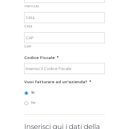
Indirizzo
Città
CAP
Codice Fiscale
*
Vuoi fatturare ad un'azienda?
*
Si
No
Inserisci qui i dati della