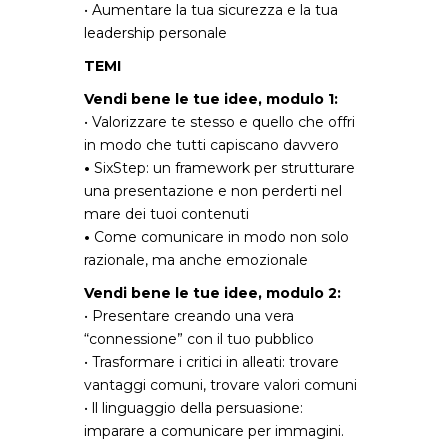
• Aumentare la tua sicurezza e la tua
leadership personale
TEMI
Vendi bene le tue idee, modulo 1:
• Valorizzare te stesso e quello che offri
in modo che tutti capiscano davvero
•
SixStep: un framework per strutturare
una presentazione e non perderti nel
mare dei tuoi contenuti
•
Come comunicare in modo non solo
razionale, ma anche emozionale
Vendi bene le tue idee, modulo 2:
• Presentare creando una vera
“connessione” con il tuo pubblico
• Trasformare i critici in alleati: trovare
vantaggi comuni, trovare valori comuni
• ll linguaggio della persuasione:
imparare a comunicare per immagini.