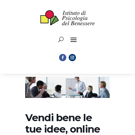
Vendi bene le
tue idee, online