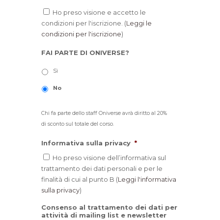
Ho preso visione e accetto le
condizioni per l'iscrizione. (
Leggi le
condizioni per l'iscrizione
)
FAI PARTE DI ONIVERSE?
Sì
No
Chi fa parte dello staff Oniverse avrà diritto al 20%
di sconto sul totale del corso.
Informativa sulla privacy
*
Ho preso visione dell’informativa sul
trattamento dei dati personali e per le
finalità di cui al punto B (
Leggi l'informativa
sulla privacy
)
Consenso al trattamento dei dati per
attività di mailing list e newsletter