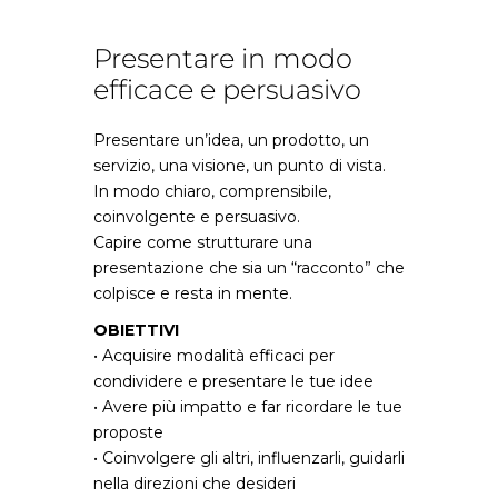
Presentare in modo
efficace e persuasivo
Presentare un’idea, un prodotto, un
servizio, una visione, un punto di vista.
In modo chiaro, comprensibile,
coinvolgente e persuasivo.
Capire come strutturare una
presentazione che sia un “racconto” che
colpisce e resta in mente.
OBIETTIVI
• Acquisire modalità efficaci per
condividere e presentare le tue idee
• Avere più impatto e far ricordare le tue
proposte
• Coinvolgere gli altri, influenzarli, guidarli
nella direzioni che desideri